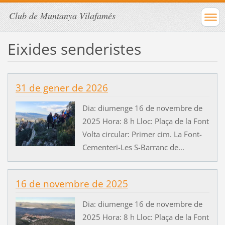
Club de Muntanya Vilafamés
Eixides senderistes
31 de gener de 2026
Dia: diumenge 16 de novembre de
2025 Hora: 8 h Lloc: Plaça de la Font
Volta circular: Primer cim. La Font-
Cementeri-Les S-Barranc de...
16 de novembre de 2025
Dia: diumenge 16 de novembre de
2025 Hora: 8 h Lloc: Plaça de la Font