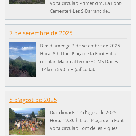
Volta circular: Primer cim. La Font-
Cementeri-Les S-Barranc de...
7 de setembre de 2025
Dia: diumenge 7 de setembre de 2025
Hora: 8 h Lloc: Plaça de la Font Volta
circular: Marxa al terme 3CIMS Dades:
14km i 590 m+ (dificultat...
8 d'agost de 2025
Dia: dimarts 12 d'agost de 2025
Hora: 19.30 h Lloc: Plaça de la Font
Volta circular: Font de les Piques