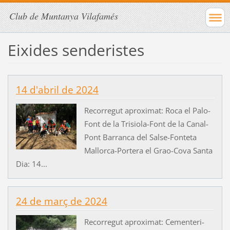
Club de Muntanya Vilafamés
Eixides senderistes
14 d'abril de 2024
Recorregut aproximat: Roca el Palo-
Font de la Trisiola-Font de la Canal-
Pont Barranca del Salse-Fonteta
Mallorca-Portera el Grao-Cova Santa
Dia: 14...
24 de març de 2024
Recorregut aproximat: Cementeri-