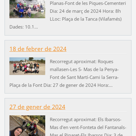
Planas-Font de les Piques-Cementeri
Dia: 24 de març de 2024 Hora: 8h
LLoc: Plaça de la Tanca (Vilafamés)
Dades: 10.1...
18 de febrer de 2024
Recorregut aproximat: Roques
mallasen-Les S- Mas de la Penya-
Font de Sant Martí-Cami la Serra-
Plaça de la Font Dia: 27 de gener de 2024 Hora:...
27 de gener de 2024
Recorregut aproximat: Els Ibarsos-
Mas d'en vent-Fonteta del Fantanals-
Mas el Pinaret-Els Ibarsos Dia: 3 de