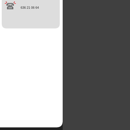
636 21 06 64