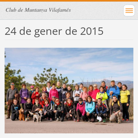
Club de Muntanya Vilafamés
24 de gener de 2015