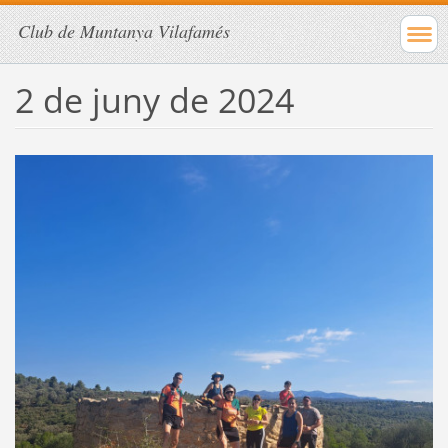
Club de Muntanya Vilafamés
2 de juny de 2024