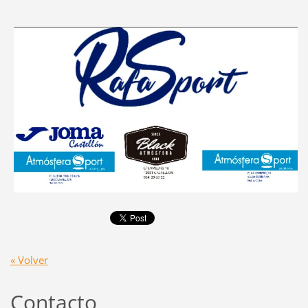
« Volver
Contacto